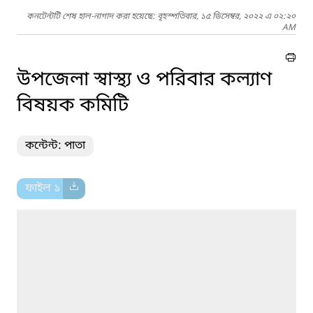
কনটেন্টটি শেষ হাল-নাগাদ করা হয়েছে: বৃহস্পতিবার, ১৫ ডিসেম্বর, ২০২২ এ ০২:২০
AM
উপজেলা স্বাস্থ্য ও পরিবার কল্যাণ
বিষয়ক কমিটি
কন্টেন্ট: পাতা
ফাইল ১