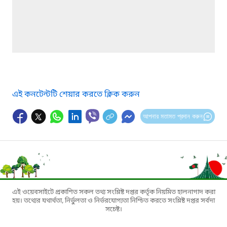
এই কনটেন্টটি শেয়ার করতে ক্লিক করুন
আপনার মতামত প্রদান করুন
এই ওয়েবসাইটে প্রকাশিত সকল তথ্য সংশ্লিষ্ট দপ্তর কর্তৃক নিয়মিত হালনাগাদ করা
হয়। তথ্যের যথার্থতা, নির্ভুলতা ও নির্ভরযোগ্যতা নিশ্চিত করতে সংশ্লিষ্ট দপ্তর সর্বদা
সচেষ্ট।