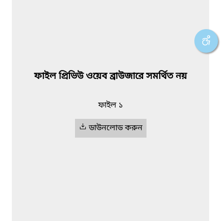
ফাইল প্রিভিউ ওয়েব ব্রাউজারে সমর্থিত নয়
ফাইল ১
ডাউনলোড করুন